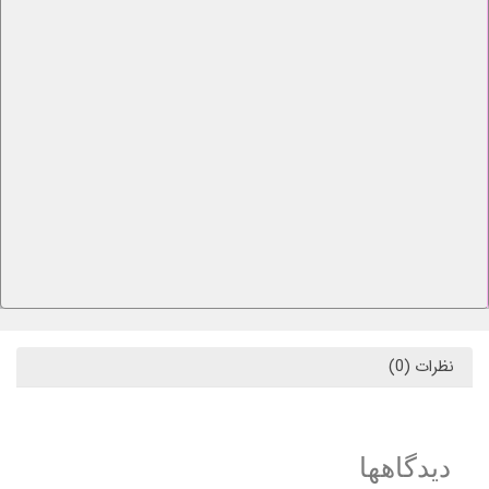
نظرات (0)
دیدگاهها