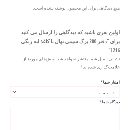
هیچ دیدگاهی برای این محصول نوشته نشده است.
اولین نفری باشید که دیدگاهی را ارسال می کنید
برای “دفتر 200 برگ سیمی نهال با کاغذ لبه رنگی
1216”
نشانی ایمیل شما منتشر نخواهد شد.
بخش‌های موردنیاز
علامت‌گذاری شده‌اند
*
امتیاز شما
*
دیدگاه شما
*