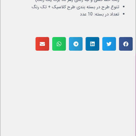
تنوع طرح در بسته بندی طرح کلاسیک + تک رنگ
تعداد در بسته: 10 عدد