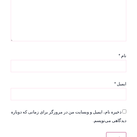
نام
*
ایمیل
*
ذخیره نام، ایمیل و وبسایت من در مرورگر برای زمانی که دوباره
دیدگاهی می‌نویسم.