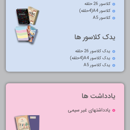
کلاسور 26 حلقه
کلاسور A4(4حلقه)
کلاسور A5
یدک کلاسور ها
یدک کلاسور 26 حلقه
یدک کلاسور A4(4حلقه)
یدک کلاسور A5
یادداشت ها
یادداشتهای غیر سیمی