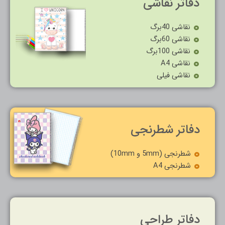
دفاتر نقاشی
نقاشی 40برگ
نقاشی 60برگ
نقاشی 100برگ
نقاشی A4
نقاشی فیلی
دفاتر شطرنجی
شطرنجی (5mm و 10mm)
شطرنجی A4
دفاتر طراحی